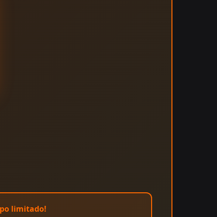
po limitado!