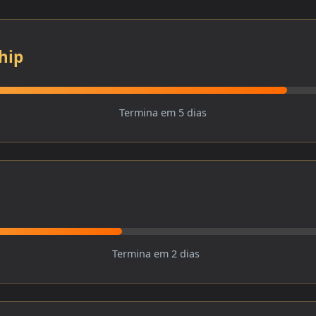
hip
Termina em 5 dias
Termina em 2 dias