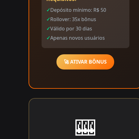
Depósito mínimo: R$ 50
Rollover: 35x bônus
Válido por 30 dias
Apenas novos usuários
🚀 ATIVAR BÔNUS
🎰