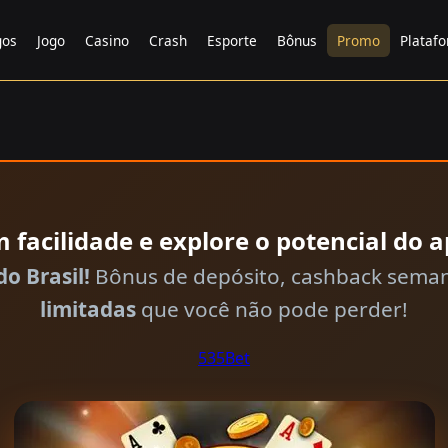
gos
Jogo
Casino
Crash
Esporte
Bônus
Promo
Plataf
 facilidade e explore o potencial do
o Brasil!
Bônus de depósito, cashback semana
limitadas
que você não pode perder!
535Bet