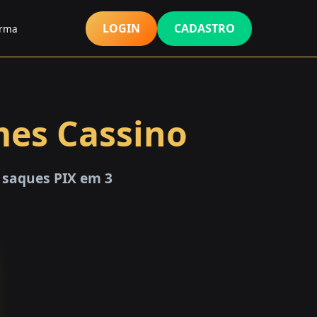
LOGIN
CADASTRO
orma
mes Cassino
e
saques PIX em 3