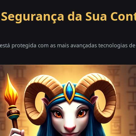
 Segurança da Sua Con
está protegida com as mais avançadas tecnologias d