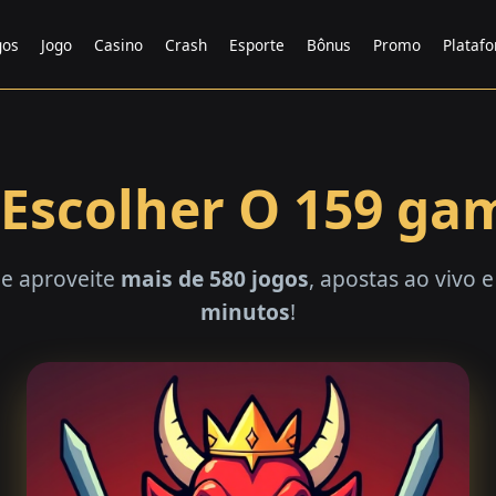
gos
Jogo
Casino
Crash
Esporte
Bônus
Promo
Plataf
 Escolher O 159 ga
 e aproveite
mais de 580 jogos
, apostas ao vivo 
minutos
!