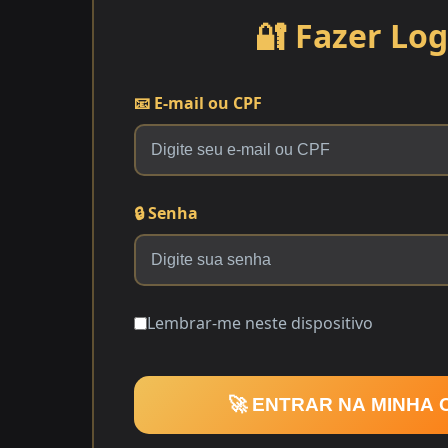
🔐 Fazer Log
📧 E-mail ou CPF
🔒 Senha
Lembrar-me neste dispositivo
🚀 ENTRAR NA MINHA