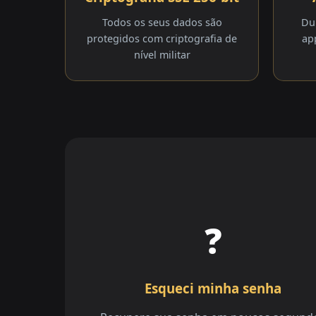
Todos os seus dados são
Dup
protegidos com criptografia de
ap
nível militar
❓
Esqueci minha senha