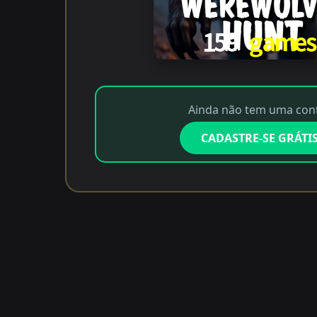
Ainda não tem uma con
CADASTRE-SE GRÁTI