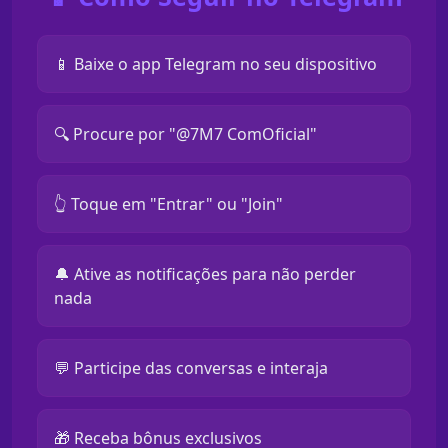
📱 Baixe o app Telegram no seu dispositivo
🔍 Procure por "@7M7 ComOficial"
👆 Toque em "Entrar" ou "Join"
🔔 Ative as notificações para não perder
nada
💬 Participe das conversas e interaja
🎁 Receba bônus exclusivos