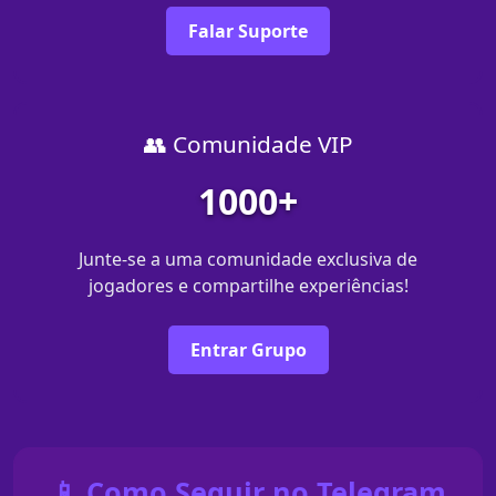
Falar Suporte
👥 Comunidade VIP
1000+
Junte-se a uma comunidade exclusiva de
jogadores e compartilhe experiências!
Entrar Grupo
📱 Como Seguir no Telegram