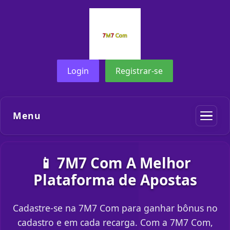
Login
Registrar-se
Menu
📱 7M7 Com A Melhor
Plataforma de Apostas
Cadastre-se na 7M7 Com para ganhar bônus no
cadastro e em cada recarga. Com a 7M7 Com,