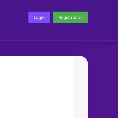
Login
Registrar-se