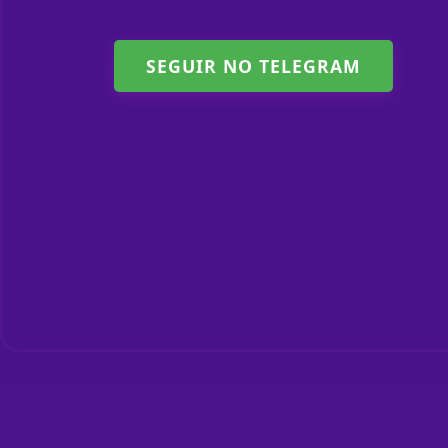
SEGUIR NO TELEGRAM