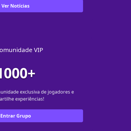
Ver Notícias
Comunidade VIP
1000+
unidade exclusiva de jogadores e
rtilhe experiências!
Entrar Grupo