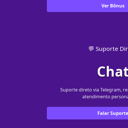
Ver Bônus
💬 Suporte Di
Cha
Suporte direto via Telegram, r
atendimento persona
Falar Suport