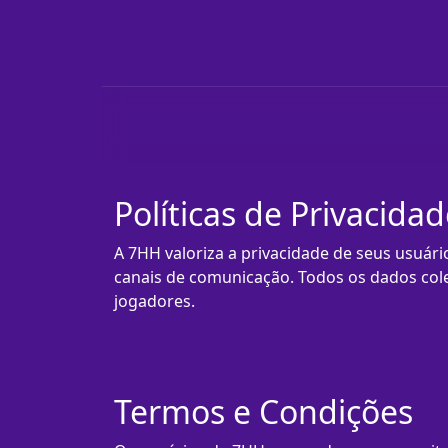
Políticas de Privacida
A 7HH valoriza a privacidade de seus usuá
canais de comunicação. Todos os dados cole
jogadores.
Termos e Condições