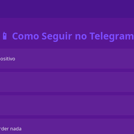
📱 Como Seguir no Telegram
ositivo
erder nada