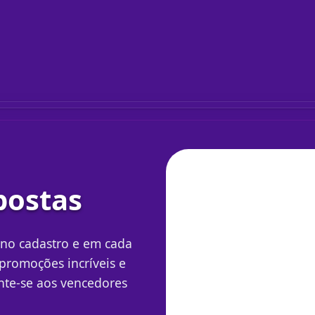
postas
no cadastro e em cada
promoções incríveis e
unte-se aos vencedores