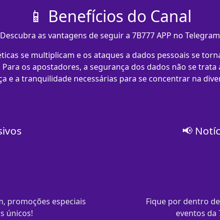
📱 Benefícios do Canal
Descubra as vantagens de seguir a 7B777 APP no Telegram
as se multiplicam e os ataques a dados pessoais se torn
 Para os apostadores, a segurança dos dados não se trata 
a e a tranquilidade necessárias para se concentrar na div
sivos
📢 Notí
m, promoções especiais
Fique por dentro d
s únicos!
eventos da 