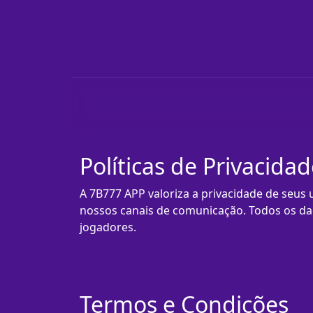
Políticas de Privacida
A 7B777 APP valoriza a privacidade de seus
nossos canais de comunicação. Todos os dad
jogadores.
Termos e Condições