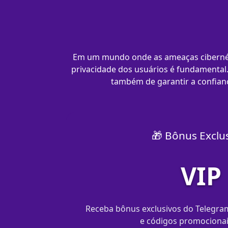
Em um mundo onde as ameaças cibernétic
privacidade dos usuários é fundamental.
também de garantir a confianç
🎁 Bônus Exclu
VIP
Receba bônus exclusivos do Telegra
e códigos promocionai