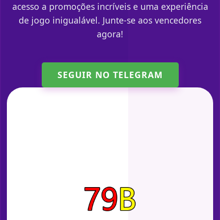
acesso a promoções incríveis e uma experiência
de jogo inigualável. Junte-se aos vencedores
agora!
SEGUIR NO TELEGRAM