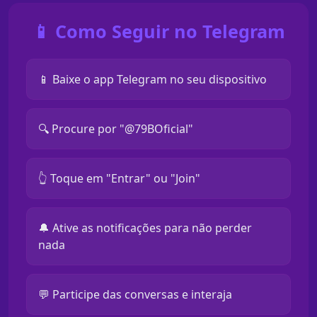
📱 Como Seguir no Telegram
📱 Baixe o app Telegram no seu dispositivo
🔍 Procure por "@79BOficial"
👆 Toque em "Entrar" ou "Join"
🔔 Ative as notificações para não perder
nada
💬 Participe das conversas e interaja