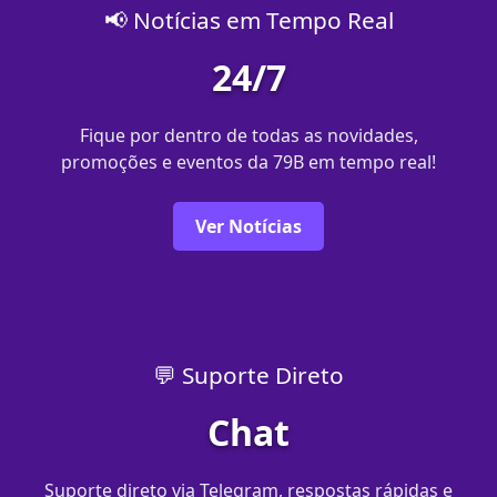
📢 Notícias em Tempo Real
24/7
Fique por dentro de todas as novidades,
promoções e eventos da 79B em tempo real!
Ver Notícias
💬 Suporte Direto
Chat
Suporte direto via Telegram, respostas rápidas e