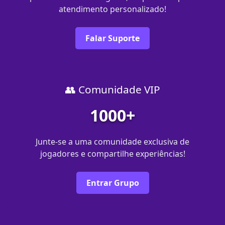
atendimento personalizado!
Falar Suporte
👥 Comunidade VIP
1000+
Junte-se a uma comunidade exclusiva de
jogadores e compartilhe experiências!
Entrar Grupo