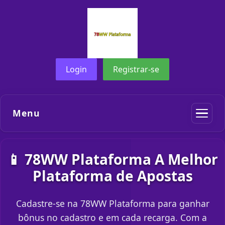
Login
Registrar-se
Menu
📱 78WW Plataforma A Melhor
Plataforma de Apostas
Cadastre-se na 78WW Plataforma para ganhar
bônus no cadastro e em cada recarga. Com a