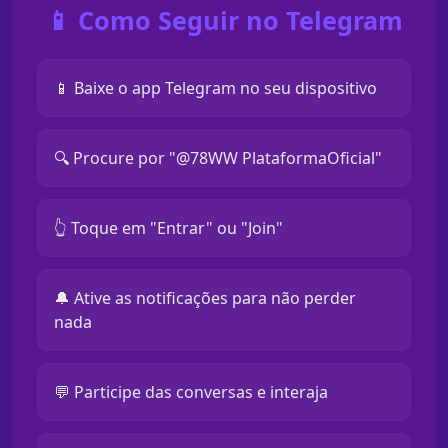
📱 Como Seguir no Telegram
📱 Baixe o app Telegram no seu dispositivo
🔍 Procure por "@78WW PlataformaOficial"
👆 Toque em "Entrar" ou "Join"
🔔 Ative as notificações para não perder
nada
💬 Participe das conversas e interaja