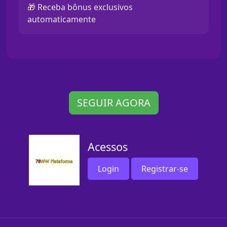
🎁 Receba bônus exclusivos
automaticamente
SEGUIR AGORA
Acessos
Login
Registrar-se