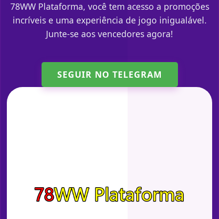
78WW Plataforma, você tem acesso a promoções
incríveis e uma experiência de jogo inigualável.
Junte-se aos vencedores agora!
SEGUIR NO TELEGRAM