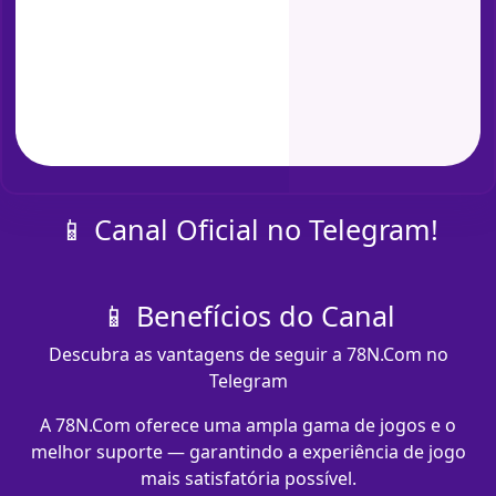
📱 Canal Oficial no Telegram!
📱 Benefícios do Canal
Descubra as vantagens de seguir a 78N.Com no
Telegram
A 78N.Com oferece uma ampla gama de jogos e o
melhor suporte — garantindo a experiência de jogo
mais satisfatória possível.