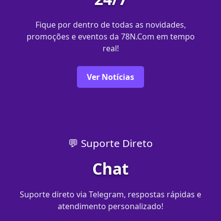
Fique por dentro de todas as novidades,
promoções e eventos da 78N.Com em tempo
real!
Ver Notícias
💬 Suporte Direto
Chat
Suporte direto via Telegram, respostas rápidas e
atendimento personalizado!