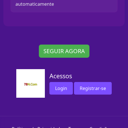
automaticamente
SEGUIR AGORA
Acessos
Login
Registrar-se