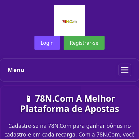
Login
Registrar-se
Menu
📱 78N.Com A Melhor
Plataforma de Apostas
Cadastre-se na 78N.Com para ganhar bônus no
cadastro e em cada recarga. Com a 78N.Com, você