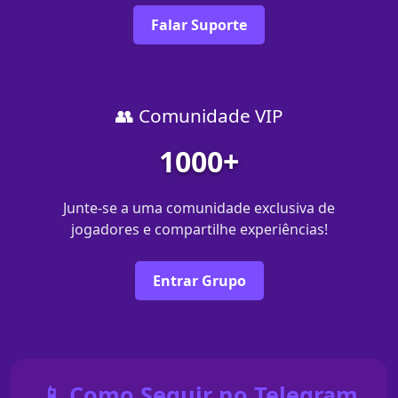
Falar Suporte
👥 Comunidade VIP
1000+
Junte-se a uma comunidade exclusiva de
jogadores e compartilhe experiências!
Entrar Grupo
📱 Como Seguir no Telegram