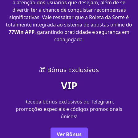
a atenção dos usuários que desejam, além de se
divertir, ter a chance de conquistar recompensas
significativas. Vale ressaltar que a Roleta da Sorte é
totalmente integrada ao sistema de apostas online do
77Win APP
, garantindo praticidade e segurança em
cada jogada.
🎁 Bônus Exclusivos
VIP
Receba bônus exclusivos do Telegram,
promoções especiais e códigos promocionais
únicos!
Ver Bônus