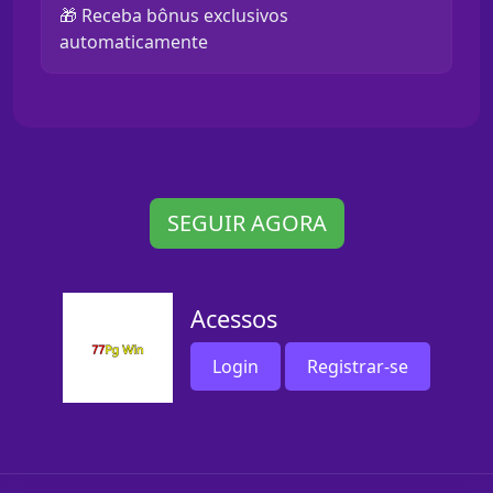
🎁 Receba bônus exclusivos
automaticamente
SEGUIR AGORA
Acessos
Login
Registrar-se