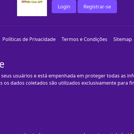
Login
Registrar-se
Políticas de Privacidade
Termos e Condições
Sitemap
de
e seus usuários e está empenhada em proteger todas as in
 os dados coletados são utilizados exclusivamente para fi