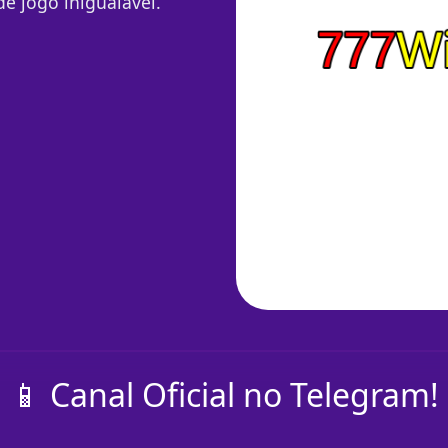
e jogo inigualável.
📱 Canal Oficial no Telegram!