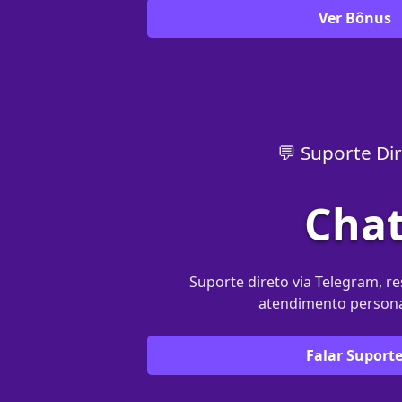
Ver Bônus
💬 Suporte Di
Cha
Suporte direto via Telegram, r
atendimento persona
Falar Suport