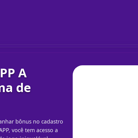
PP A
ma de
anhar bônus no cadastro
PP, você tem acesso a