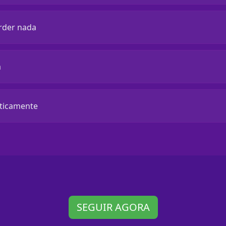
erder nada
a
aticamente
SEGUIR AGORA