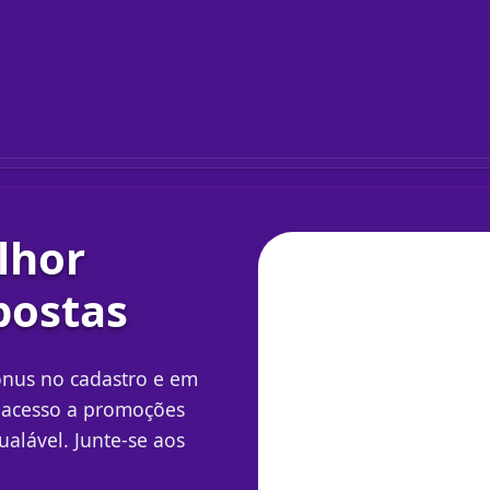
lhor
postas
ônus no cadastro e em
m acesso a promoções
ualável. Junte-se aos