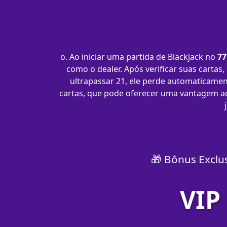
o. Ao iniciar uma partida de Blackjack no
77
como o dealer. Após verificar suas cartas
ultrapassar 21, ele perde automaticamen
cartas, que pode oferecer uma vantagem ao
🎁 Bônus Exclu
VIP