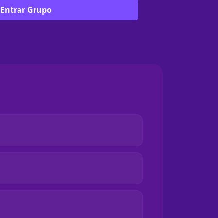
Entrar Grupo