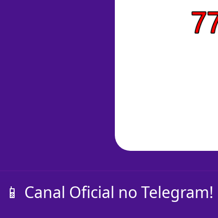
📱 Canal Oficial no Telegram!