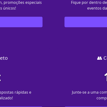
m, promoções especiais
Fique por dentro d
s únicos!
eventos da
reto
👥 
t
espostas rápidas e
Junte-se a uma com
lizado!
compa