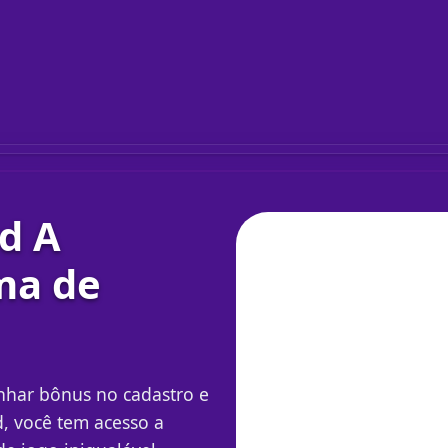
d A
ma de
nhar bônus no cadastro e
, você tem acesso a