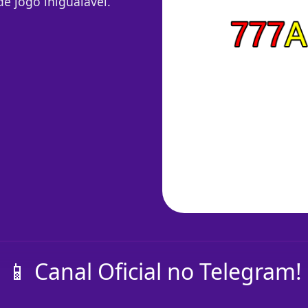
e jogo inigualável.
📱 Canal Oficial no Telegram!