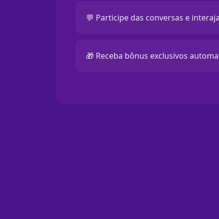
💬 Participe das conversas e interaj
🎁 Receba bônus exclusivos autom