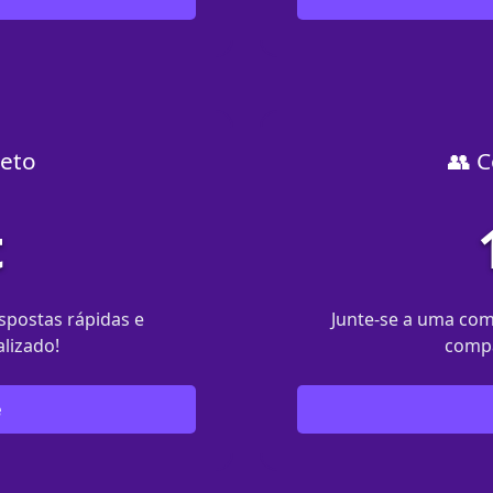
reto
👥 
t
espostas rápidas e
Junte-se a uma com
lizado!
compa
e