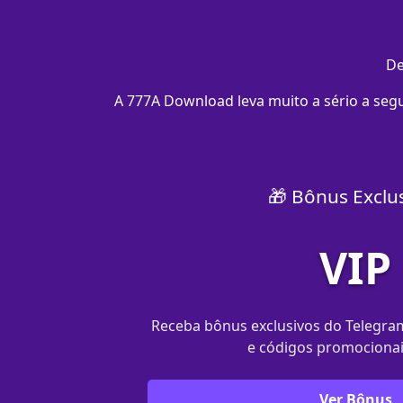
De
A 777A Download leva muito a sério a seg
🎁 Bônus Exclu
VIP
Receba bônus exclusivos do Telegra
e códigos promocionai
Ver Bônus