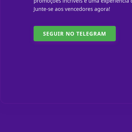
promoções incríveis e uma experiência d
Junte-se aos vencedores agora!
SEGUIR NO TELEGRAM