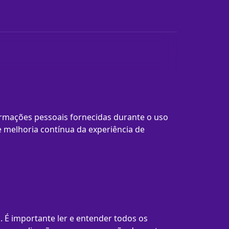
ormações pessoais fornecidas durante o uso
e melhoria contínua da experiência de
 É importante ler e entender todos os