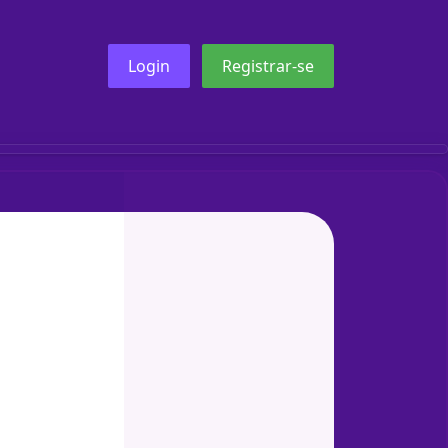
Login
Registrar-se