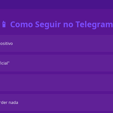
📱 Como Seguir no Telegram
ositivo
cial"
erder nada