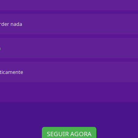
erder nada
a
aticamente
SEGUIR AGORA