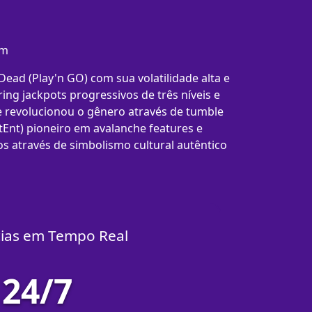
am
ead (Play'n GO) com sua volatilidade alta e
ng jackpots progressivos de três níveis e
 revolucionou o gênero através de tumble
tEnt) pioneiro em avalanche features e
os através de simbolismo cultural autêntico
cias em Tempo Real
24/7