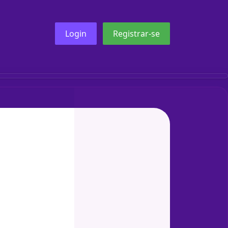
Login
Registrar-se