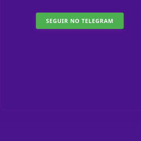
SEGUIR NO TELEGRAM