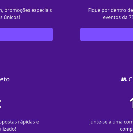
m, promoções especiais
Fique por dentro d
s únicos!
eventos da 7
reto
👥 
t
espostas rápidas e
Junte-se a uma com
lizado!
compa