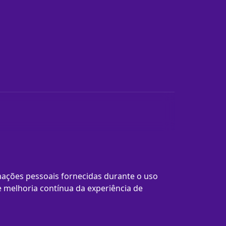
mações pessoais fornecidas durante o uso
e melhoria contínua da experiência de