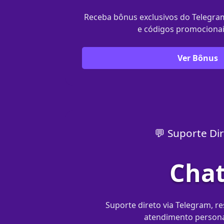
Receba bônus exclusivos do Telegra
e códigos promocionai
Ver Bônus
💬 Suporte Di
Cha
Suporte direto via Telegram, r
atendimento persona