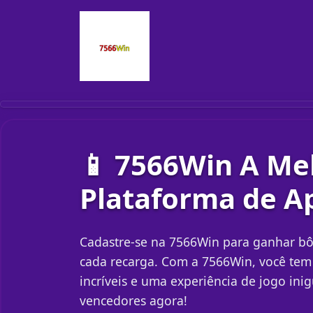
📱 7566Win A Me
Plataforma de A
Cadastre-se na 7566Win para ganhar bô
cada recarga. Com a 7566Win, você tem
incríveis e uma experiência de jogo inig
vencedores agora!