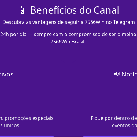
📱 Benefícios do Canal
Descubra as vantagens de seguir a 7566Win no Telegram
a 24h por dia — sempre com o compromisso de ser o melhor 
7566Win Brasil .
sivos
📢 Notí
m, promoções especiais
Fique por dentro d
s únicos!
eventos da