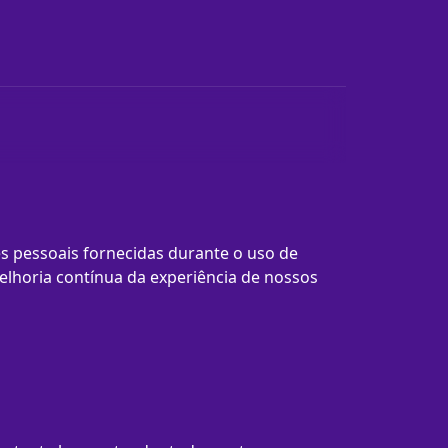
s pessoais fornecidas durante o uso de
elhoria contínua da experiência de nossos