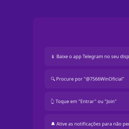
📱 Baixe o app Telegram no seu disp
🔍 Procure por "@7566WinOficial"
👆 Toque em "Entrar" ou "Join"
🔔 Ative as notificações para não p