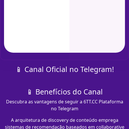
📱 Canal Oficial no Telegram!
📱 Benefícios do Canal
Descubra as vantagens de seguir a 6TT.CC Plataforma
no Telegram
A arquitetura de discovery de conteúdo emprega
sistemas de recomendação baseados em collaborative