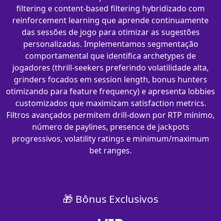
filtering e content-based filtering hybridizado com
reinforcement learning que aprende continuamente
das sessões de jogo para otimizar as sugestões
personalizadas. Implementamos segmentação
comportamental que identifica archetypes de
jogadores (thrill-seekers preferindo volatilidade alta,
grinders focados em session length, bonus hunters
otimizando para feature frequency) e apresenta lobbies
customizados que maximizam satisfaction metrics.
Filtros avançados permitem drill-down por RTP mínimo,
número de paylines, presence de jackpots
progressivos, volatility ratings e minimum/maximum
bet ranges.
🎁 Bônus Exclusivos