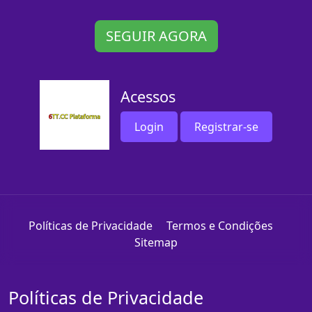
SEGUIR AGORA
Acessos
Login
Registrar-se
Políticas de Privacidade
Termos e Condições
Sitemap
Políticas de Privacidade