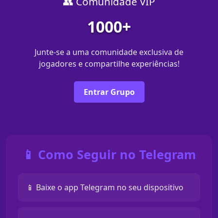
👥 Comunidade VIP
1000+
Junte-se a uma comunidade exclusiva de
jogadores e compartilhe experiências!
Entrar Grupo
📱 Como Seguir no Telegram
📱 Baixe o app Telegram no seu dispositivo