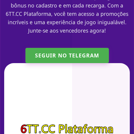
bônus no cadastro e em cada recarga. Com a
6TT.CC Plataforma, você tem acesso a promoções
incríveis e uma experiência de jogo inigualável.
Junte-se aos vencedores agora!
SEGUIR NO TELEGRAM