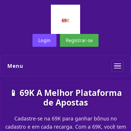
Login
Registrar-se
Menu
📱 69K A Melhor Plataforma
de Apostas
Cadastre-se na 69K para ganhar bônus no
cadastro e em cada recarga. Com a 69K, você tem