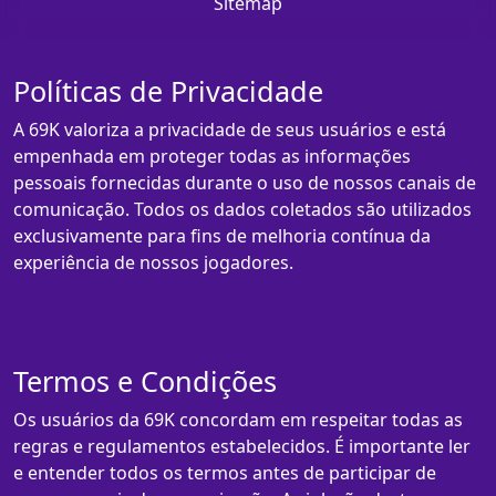
Sitemap
Políticas de Privacidade
A 69K valoriza a privacidade de seus usuários e está
empenhada em proteger todas as informações
pessoais fornecidas durante o uso de nossos canais de
comunicação. Todos os dados coletados são utilizados
exclusivamente para fins de melhoria contínua da
experiência de nossos jogadores.
Termos e Condições
Os usuários da 69K concordam em respeitar todas as
regras e regulamentos estabelecidos. É importante ler
e entender todos os termos antes de participar de