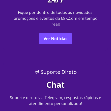
Fique por dentro de todas as novidades,
promoções e eventos da 68K.Com em tempo
real!
Ver Notícias
💬 Suporte Direto
Chat
Suporte direto via Telegram, respostas rápidas e
atendimento personalizado!