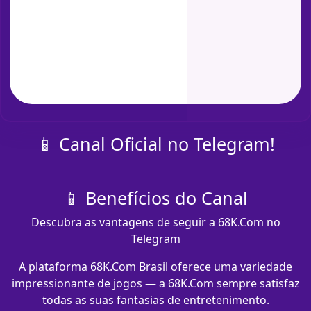
📱 Canal Oficial no Telegram!
📱 Benefícios do Canal
Descubra as vantagens de seguir a 68K.Com no
Telegram
A plataforma 68K.Com Brasil oferece uma variedade
impressionante de jogos — a 68K.Com sempre satisfaz
todas as suas fantasias de entretenimento.