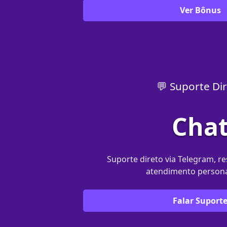
Ver Bônus
💬 Suporte Di
Cha
Suporte direto via Telegram, r
atendimento persona
Falar Suport