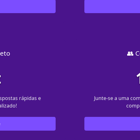
reto
👥 
t
espostas rápidas e
Junte-se a uma com
lizado!
compa
e