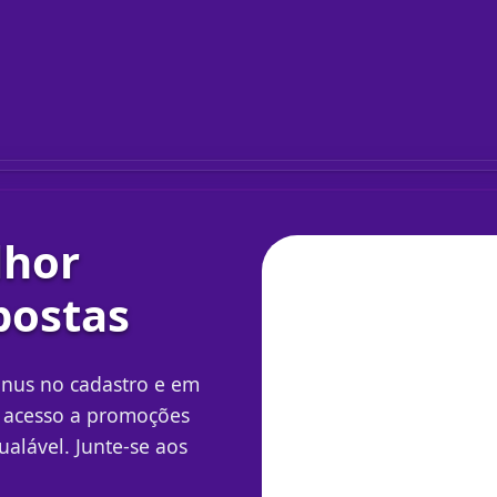
lhor
postas
ônus no cadastro e em
m acesso a promoções
ualável. Junte-se aos