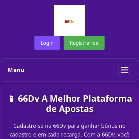
Login
Registrar-se
Menu
📱 66Dv A Melhor Plataforma
de Apostas
Cadastre-se na 66Dv para ganhar bônus no
cadastro e em cada recarga. Com a 66Dv, você