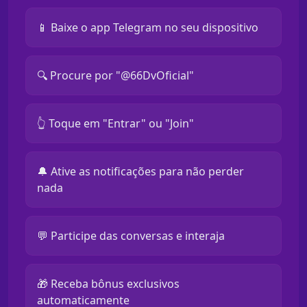
📱 Baixe o app Telegram no seu dispositivo
🔍 Procure por "@66DvOficial"
👆 Toque em "Entrar" ou "Join"
🔔 Ative as notificações para não perder
nada
💬 Participe das conversas e interaja
🎁 Receba bônus exclusivos
automaticamente