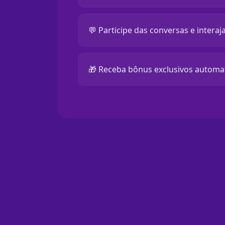
💬 Participe das conversas e interaj
🎁 Receba bônus exclusivos autom