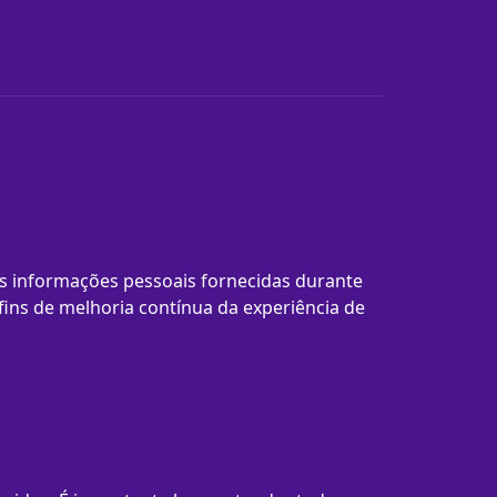
s informações pessoais fornecidas durante
fins de melhoria contínua da experiência de