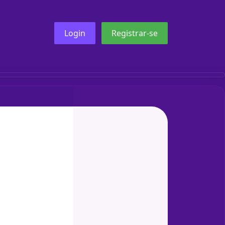
Login
Registrar-se