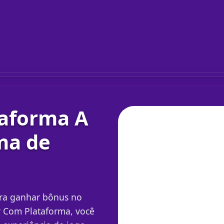
taforma A
ma de
ara ganhar bônus no
r Com Plataforma, você