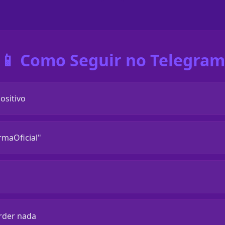
📱 Como Seguir no Telegram
ositivo
rmaOficial"
erder nada