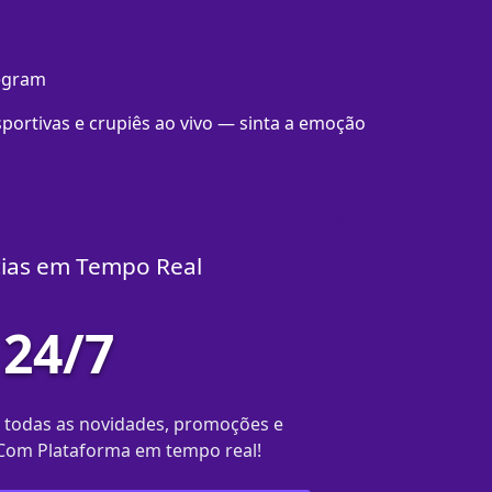
legram
ortivas e crupiês ao vivo — sinta a emoção
cias em Tempo Real
24/7
e todas as novidades, promoções e
Com Plataforma em tempo real!