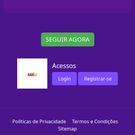
SEGUIR AGORA
Acessos
Login
Registrar-se
Políticas de Privacidade
Termos e Condições
Sitemap