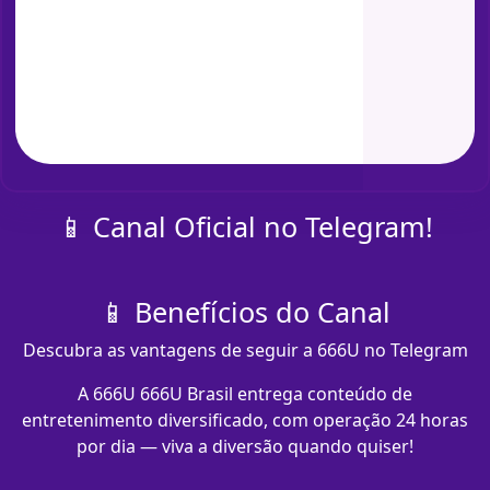
📱 Canal Oficial no Telegram!
📱 Benefícios do Canal
Descubra as vantagens de seguir a 666U no Telegram
A 666U 666U Brasil entrega conteúdo de
entretenimento diversificado, com operação 24 horas
por dia — viva a diversão quando quiser!