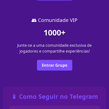
👥 Comunidade VIP
1000+
Junte-se a uma comunidade exclusiva de
jogadores e compartilhe experiências!
Entrar Grupo
📱 Como Seguir no Telegram