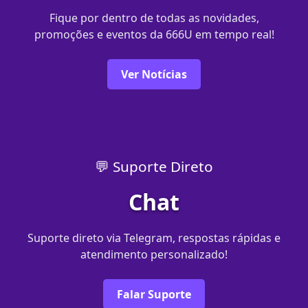
Fique por dentro de todas as novidades,
promoções e eventos da 666U em tempo real!
Ver Notícias
💬 Suporte Direto
Chat
Suporte direto via Telegram, respostas rápidas e
atendimento personalizado!
Falar Suporte