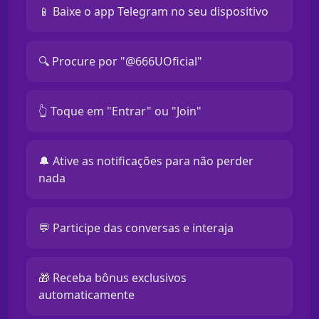
📱 Baixe o app Telegram no seu dispositivo
🔍 Procure por "@666UOficial"
👆 Toque em "Entrar" ou "Join"
🔔 Ative as notificações para não perder
nada
💬 Participe das conversas e interaja
🎁 Receba bônus exclusivos
automaticamente