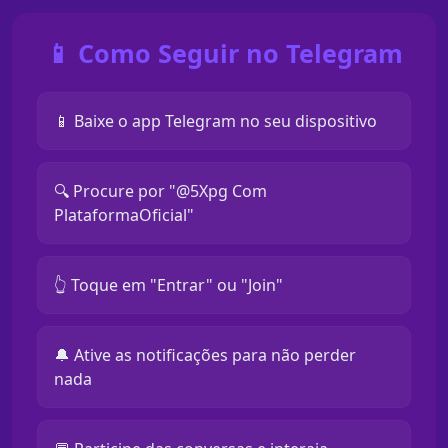
📱 Como Seguir no Telegram
📱 Baixe o app Telegram no seu dispositivo
🔍 Procure por "@5Xpg Com
PlataformaOficial"
👆 Toque em "Entrar" ou "Join"
🔔 Ative as notificações para não perder
nada