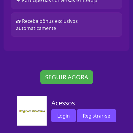
💬 Participe das conversas e interaja
🎁 Receba bônus exclusivos
automaticamente
SEGUIR AGORA
Acessos
Login
Registrar-se