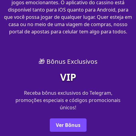
jogos emocionantes. O aplicativo do cassino está
disponível tanto para iOS quanto para Android, para
que você possa jogar de qualquer lugar. Quer esteja em
casa ou no meio de uma viagem de compras, nosso
portal de apostas para celular tem algo para todos.
🎁 Bônus Exclusivos
VIP
Receba bônus exclusivos do Telegram,
promoções especiais e códigos promocionais
únicos!
Ver Bônus