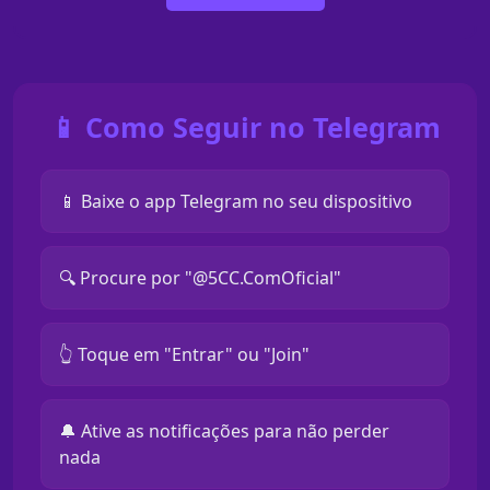
📱 Como Seguir no Telegram
📱 Baixe o app Telegram no seu dispositivo
🔍 Procure por "@5CC.ComOficial"
👆 Toque em "Entrar" ou "Join"
🔔 Ative as notificações para não perder
nada