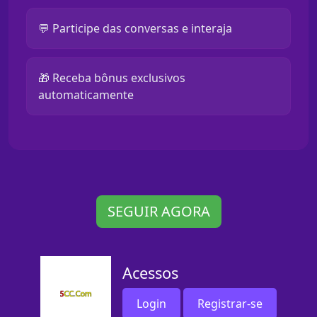
💬 Participe das conversas e interaja
🎁 Receba bônus exclusivos
automaticamente
SEGUIR AGORA
Acessos
Login
Registrar-se