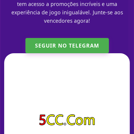
tem acesso a promoções incríveis e uma
experiência de jogo inigualável. Junte-se aos
vencedores agora!
SEGUIR NO TELEGRAM