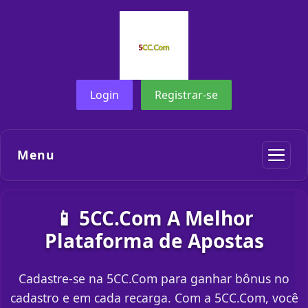
Login
Registrar-se
Menu
📱 5CC.Com A Melhor
Plataforma de Apostas
Cadastre-se na 5CC.Com para ganhar bônus no
cadastro e em cada recarga. Com a 5CC.Com, você