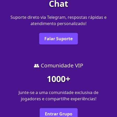
Chat
Suporte direto via Telegram, respostas rápidas e
atendimento personalizado!
Falar Suporte
👥 Comunidade VIP
1000+
Junte-se a uma comunidade exclusiva de
jogadores e compartilhe experiências!
Entrar Grupo