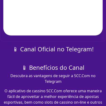
📱 Canal Oficial no Telegram!
📱 Benefícios do Canal
Descubra as vantagens de seguir a 5CC.Com no
Telegram
O aplicativo de cassino 5CC.Com oferece uma maneira
fácil de aproveitar a melhor experiência de apostas
esportivas, bem como slots de cassino on-line e outros