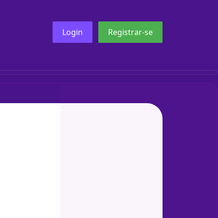
Login
Registrar-se