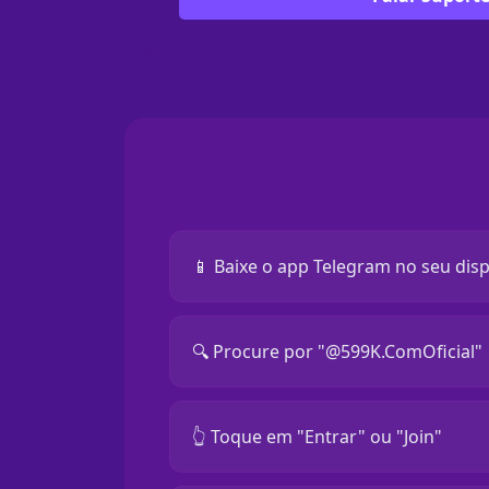
📱 Baixe o app Telegram no seu disp
🔍 Procure por "@599K.ComOficial"
👆 Toque em "Entrar" ou "Join"