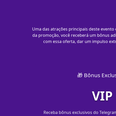
Uma das atrações principais deste evento e
da promoção, você receberá um bônus adic
com essa oferta, dar um impulso ext
🎁 Bônus Exclu
VIP
Receba bônus exclusivos do Telegra