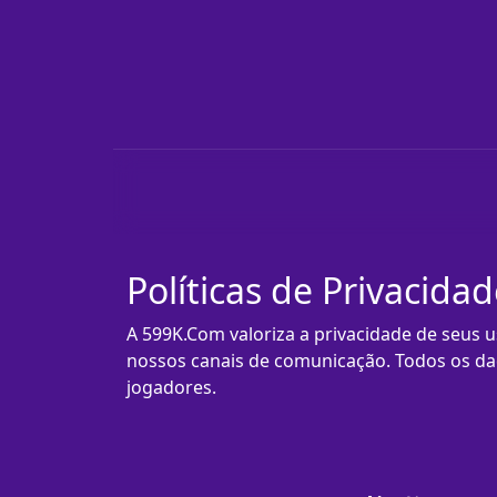
Políticas de Privacida
A 599K.Com valoriza a privacidade de seus
nossos canais de comunicação. Todos os dad
jogadores.