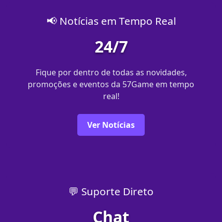
📢 Notícias em Tempo Real
24/7
Fique por dentro de todas as novidades,
promoções e eventos da 57Game em tempo
real!
Ver Notícias
💬 Suporte Direto
Chat