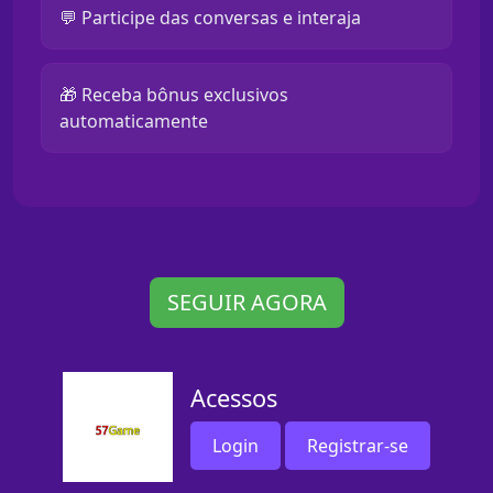
💬 Participe das conversas e interaja
🎁 Receba bônus exclusivos
automaticamente
SEGUIR AGORA
Acessos
Login
Registrar-se