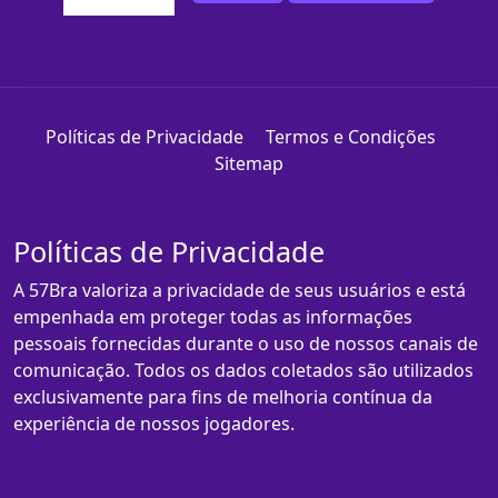
Políticas de Privacidade
Termos e Condições
Sitemap
Políticas de Privacidade
A 57Bra valoriza a privacidade de seus usuários e está
empenhada em proteger todas as informações
pessoais fornecidas durante o uso de nossos canais de
comunicação. Todos os dados coletados são utilizados
exclusivamente para fins de melhoria contínua da
experiência de nossos jogadores.