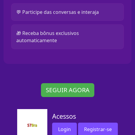
💬 Participe das conversas e interaja
🎁 Receba bônus exclusivos
automaticamente
SEGUIR AGORA
Acessos
Login
Registrar-se