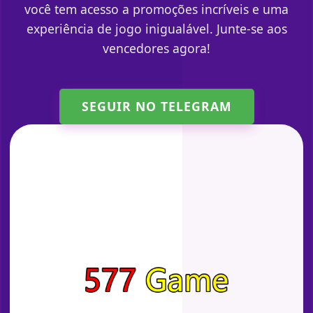
você tem acesso a promoções incríveis e uma
experiência de jogo inigualável. Junte-se aos
vencedores agora!
SEGUIR NO TELEGRAM