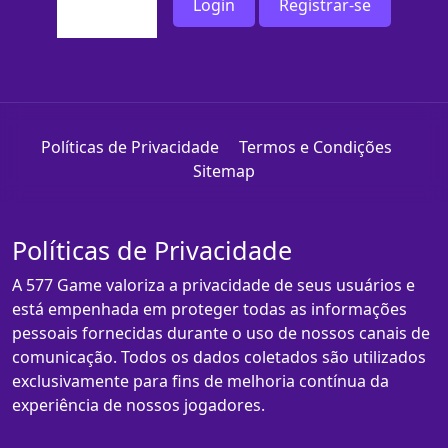
Login
Registrar-se
Políticas de Privacidade
Termos e Condições
Sitemap
Políticas de Privacidade
A 577 Game valoriza a privacidade de seus usuários e
está empenhada em proteger todas as informações
pessoais fornecidas durante o uso de nossos canais de
comunicação. Todos os dados coletados são utilizados
exclusivamente para fins de melhoria contínua da
experiência de nossos jogadores.