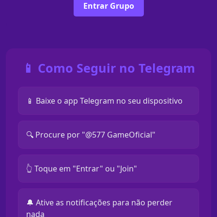
Entrar Grupo
📱 Como Seguir no Telegram
📱 Baixe o app Telegram no seu dispositivo
🔍 Procure por "@577 GameOficial"
👆 Toque em "Entrar" ou "Join"
🔔 Ative as notificações para não perder
nada