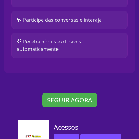
💬 Participe das conversas e interaja
🎁 Receba bônus exclusivos
automaticamente
SEGUIR AGORA
Acessos