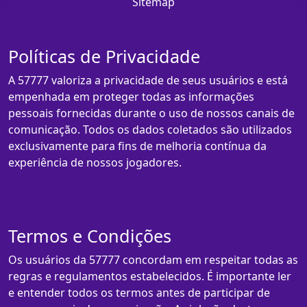
Sitemap
Políticas de Privacidade
A 57777 valoriza a privacidade de seus usuários e está
empenhada em proteger todas as informações
pessoais fornecidas durante o uso de nossos canais de
comunicação. Todos os dados coletados são utilizados
exclusivamente para fins de melhoria contínua da
experiência de nossos jogadores.
Termos e Condições
Os usuários da 57777 concordam em respeitar todas as
regras e regulamentos estabelecidos. É importante ler
e entender todos os termos antes de participar de