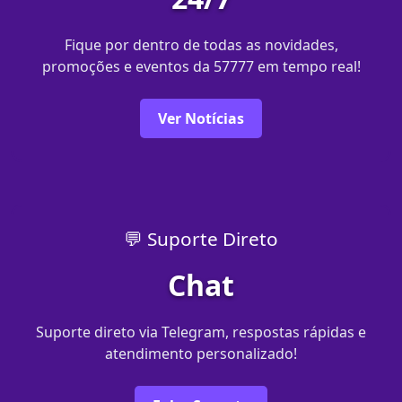
Fique por dentro de todas as novidades,
promoções e eventos da 57777 em tempo real!
Ver Notícias
💬 Suporte Direto
Chat
Suporte direto via Telegram, respostas rápidas e
atendimento personalizado!