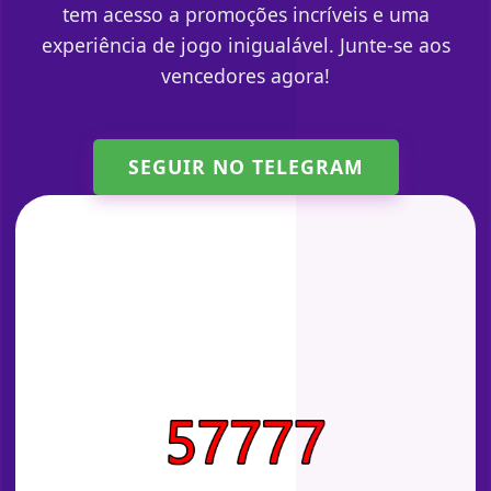
tem acesso a promoções incríveis e uma
experiência de jogo inigualável. Junte-se aos
vencedores agora!
SEGUIR NO TELEGRAM