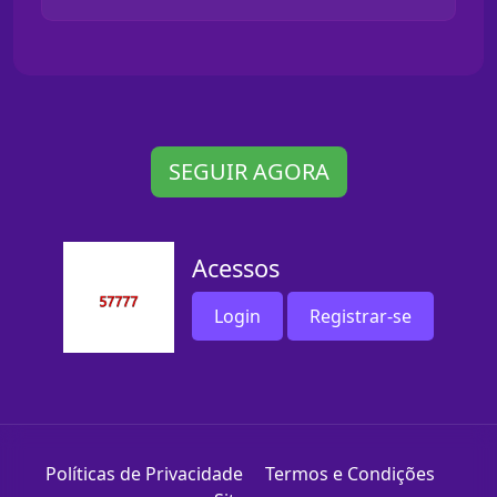
SEGUIR AGORA
Acessos
Login
Registrar-se
Políticas de Privacidade
Termos e Condições