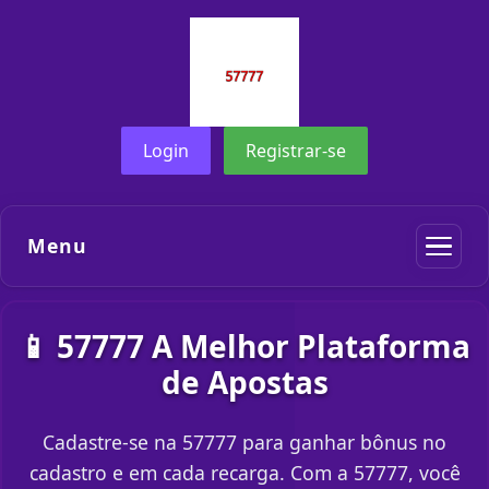
Login
Registrar-se
Menu
📱 57777 A Melhor Plataforma
de Apostas
Cadastre-se na 57777 para ganhar bônus no
cadastro e em cada recarga. Com a 57777, você