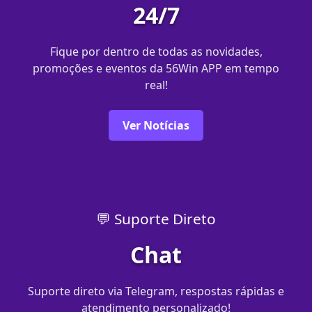
24/7
Fique por dentro de todas as novidades,
promoções e eventos da 56Win APP em tempo
real!
Ver Notícias
💬 Suporte Direto
Chat
Suporte direto via Telegram, respostas rápidas e
atendimento personalizado!