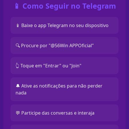
📱 Como Seguir no Telegram
📱 Baixe o app Telegram no seu dispositivo
🔍 Procure por "@56Win APPOficial"
👆 Toque em "Entrar" ou "Join"
🔔 Ative as notificações para não perder
nada
💬 Participe das conversas e interaja