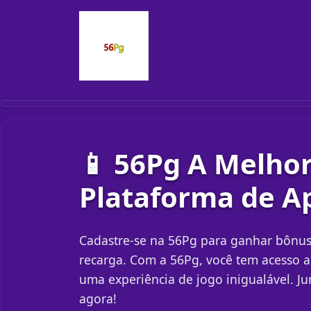
📱 56Pg A Melho
Plataforma de A
Cadastre-se na 56Pg para ganhar bônus
recarga. Com a 56Pg, você tem acesso a
uma experiência de jogo inigualável. J
agora!