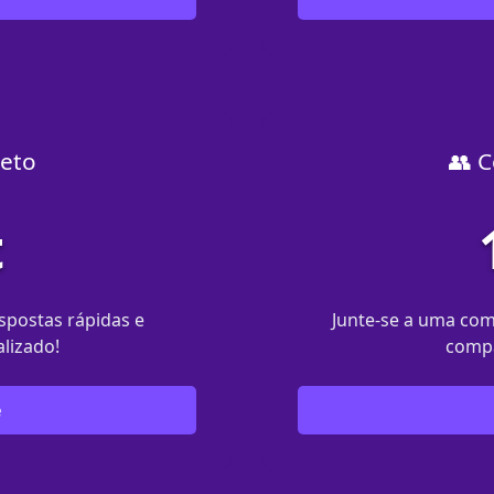
reto
👥 
t
espostas rápidas e
Junte-se a uma com
lizado!
compa
e