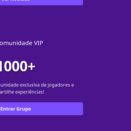
Comunidade VIP
1000+
unidade exclusiva de jogadores e
rtilhe experiências!
Entrar Grupo