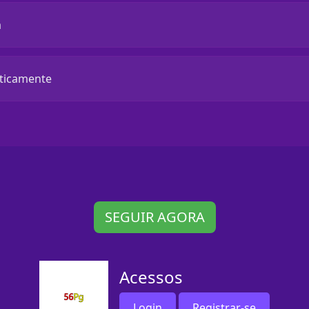
a
aticamente
SEGUIR AGORA
Acessos
Login
Registrar-se