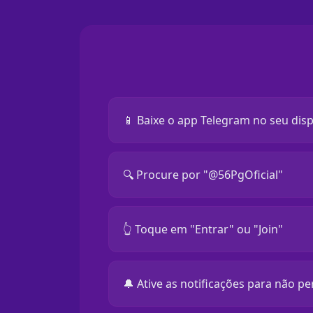
📱 Baixe o app Telegram no seu disp
🔍 Procure por "@56PgOficial"
👆 Toque em "Entrar" ou "Join"
🔔 Ative as notificações para não p