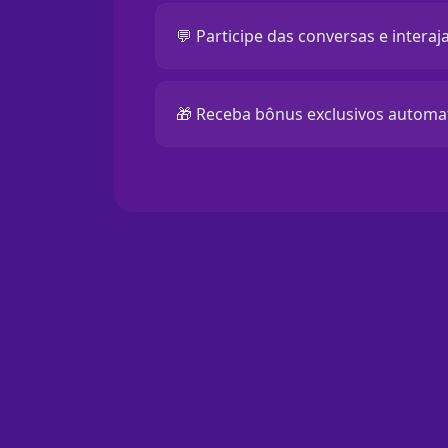
💬 Participe das conversas e interaj
🎁 Receba bônus exclusivos autom