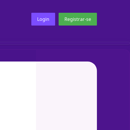
Login
Registrar-se