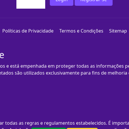
Políticas de Privacidade
Termos e Condições
Sitemap
de
rios e está empenhada em proteger todas as informações p
tados são utilizados exclusivamente para fins de melhoria
 todas as regras e regulamentos estabelecidos. É importa