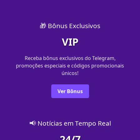
🎁 Bônus Exclusivos
VIP
Receba bônus exclusivos do Telegram,
promoções especiais e códigos promocionais
únicos!
Ver Bônus
📢 Notícias em Tempo Real
24/7