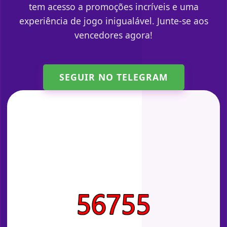
tem acesso a promoções incríveis e uma
experiência de jogo inigualável. Junte-se aos
vencedores agora!
SEGUIR NO TELEGRAM