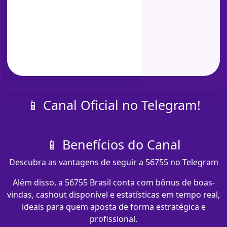
📱 Canal Oficial no Telegram!
📱 Benefícios do Canal
Descubra as vantagens de seguir a 56755 no Telegram
Além disso, a 56755 Brasil conta com bônus de boas-
vindas, cashout disponível e estatísticas em tempo real,
ideais para quem aposta de forma estratégica e
profissional.