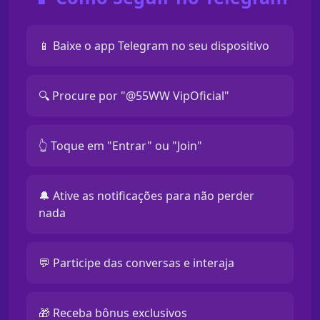
📱 Baixe o app Telegram no seu dispositivo
🔍 Procure por "@55WW VipOficial"
👆 Toque em "Entrar" ou "Join"
🔔 Ative as notificações para não perder
nada
💬 Participe das conversas e interaja
🎁 Receba bônus exclusivos