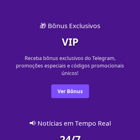
🎁 Bônus Exclusivos
VIP
Receba bônus exclusivos do Telegram,
promoções especiais e códigos promocionais
únicos!
Ver Bônus
📢 Notícias em Tempo Real
24/7