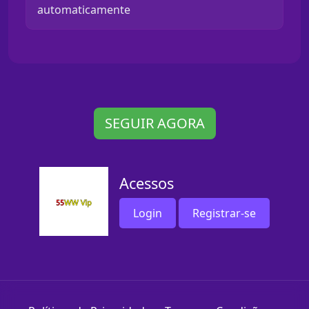
automaticamente
SEGUIR AGORA
Acessos
Login
Registrar-se