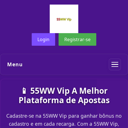
Login
Registrar-se
Menu
📱 55WW Vip A Melhor
Plataforma de Apostas
Cadastre-se na 55WW Vip para ganhar bônus no
cadastro e em cada recarga. Com a 55WW Vip,