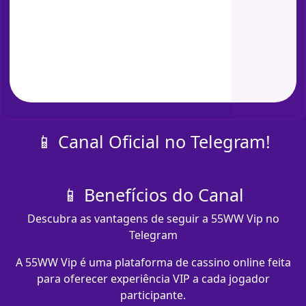
📱 Canal Oficial no Telegram!
📱 Benefícios do Canal
Descubra as vantagens de seguir a 55WW Vip no
Telegram
A 55WW Vip é uma plataforma de cassino online feita
para oferecer experiência VIP a cada jogador
participante.