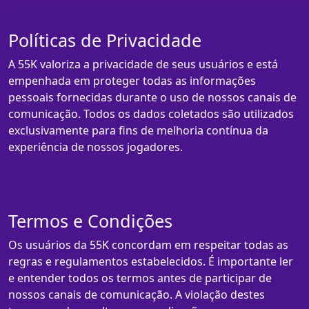
Políticas de Privacidade
A 55K valoriza a privacidade de seus usuários e está
empenhada em proteger todas as informações
pessoais fornecidas durante o uso de nossos canais de
comunicação. Todos os dados coletados são utilizados
exclusivamente para fins de melhoria contínua da
experiência de nossos jogadores.
Termos e Condições
Os usuários da 55K concordam em respeitar todas as
regras e regulamentos estabelecidos. É importante ler
e entender todos os termos antes de participar de
nossos canais de comunicação. A violação destes