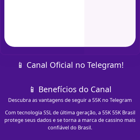
📱 Canal Oficial no Telegram!
📱 Benefícios do Canal
Descubra as vantagens de seguir a 55K no Telegram
Com tecnologia SSL de última geração, a 55K 55K Brasil
protege seus dados e se torna a marca de cassino mais
confiável do Brasil.