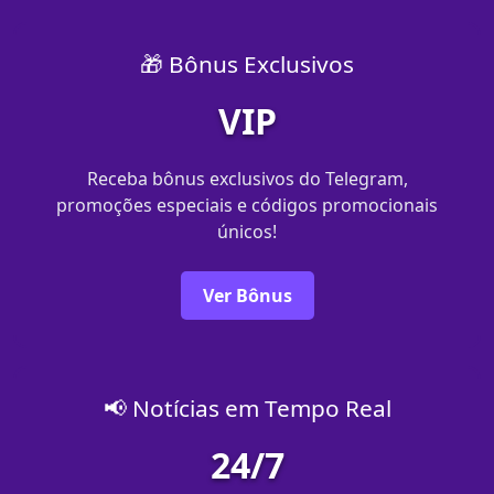
🎁 Bônus Exclusivos
VIP
Receba bônus exclusivos do Telegram,
promoções especiais e códigos promocionais
únicos!
Ver Bônus
📢 Notícias em Tempo Real
24/7