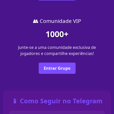
👥 Comunidade VIP
1000+
Junte-se a uma comunidade exclusiva de
jogadores e compartilhe experiências!
Entrar Grupo
📱 Como Seguir no Telegram