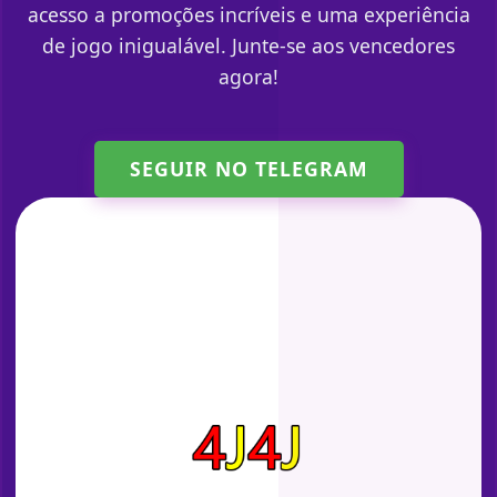
acesso a promoções incríveis e uma experiência
de jogo inigualável. Junte-se aos vencedores
agora!
SEGUIR NO TELEGRAM