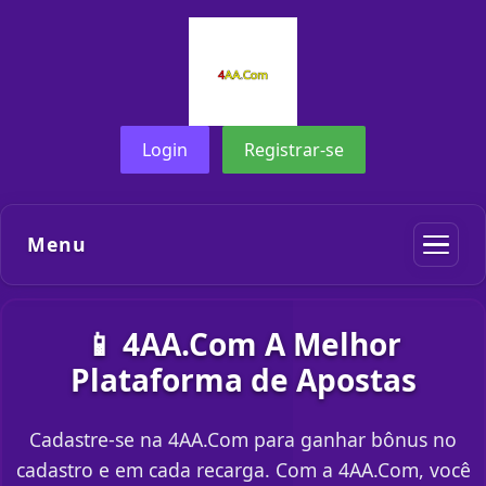
Login
Registrar-se
Menu
📱 4AA.Com A Melhor
Plataforma de Apostas
Cadastre-se na 4AA.Com para ganhar bônus no
cadastro e em cada recarga. Com a 4AA.Com, você