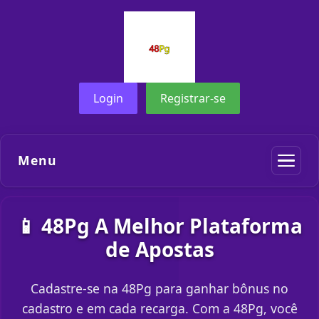
Login
Registrar-se
Menu
📱 48Pg A Melhor Plataforma
de Apostas
Cadastre-se na 48Pg para ganhar bônus no
cadastro e em cada recarga. Com a 48Pg, você