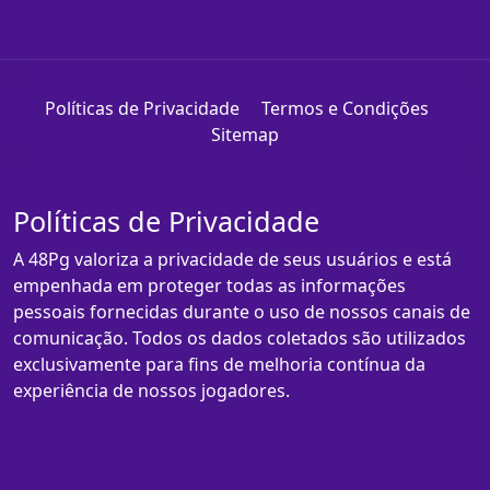
Políticas de Privacidade
Termos e Condições
Sitemap
Políticas de Privacidade
A 48Pg valoriza a privacidade de seus usuários e está
empenhada em proteger todas as informações
pessoais fornecidas durante o uso de nossos canais de
comunicação. Todos os dados coletados são utilizados
exclusivamente para fins de melhoria contínua da
experiência de nossos jogadores.