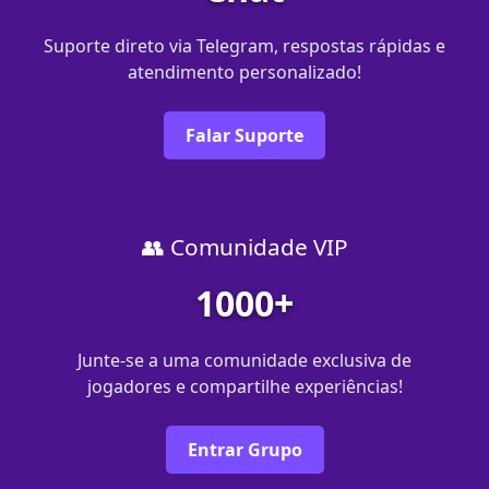
Suporte direto via Telegram, respostas rápidas e
atendimento personalizado!
Falar Suporte
👥 Comunidade VIP
1000+
Junte-se a uma comunidade exclusiva de
jogadores e compartilhe experiências!
Entrar Grupo