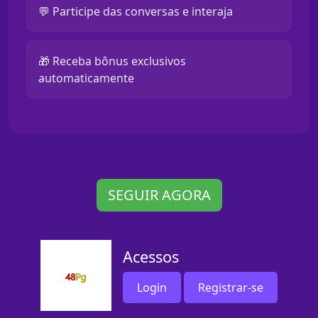
💬 Participe das conversas e interaja
🎁 Receba bônus exclusivos
automaticamente
SEGUIR AGORA
Acessos
Login
Registrar-se