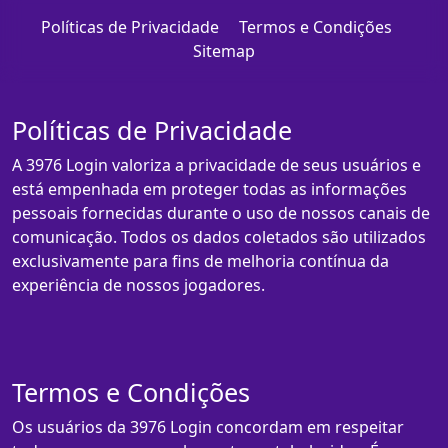
Políticas de Privacidade
Termos e Condições
Sitemap
Políticas de Privacidade
A 3976 Login valoriza a privacidade de seus usuários e
está empenhada em proteger todas as informações
pessoais fornecidas durante o uso de nossos canais de
comunicação. Todos os dados coletados são utilizados
exclusivamente para fins de melhoria contínua da
experiência de nossos jogadores.
Termos e Condições
Os usuários da 3976 Login concordam em respeitar