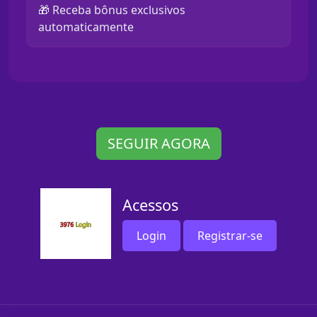
🎁 Receba bônus exclusivos
automaticamente
SEGUIR AGORA
Acessos
Login
Registrar-se