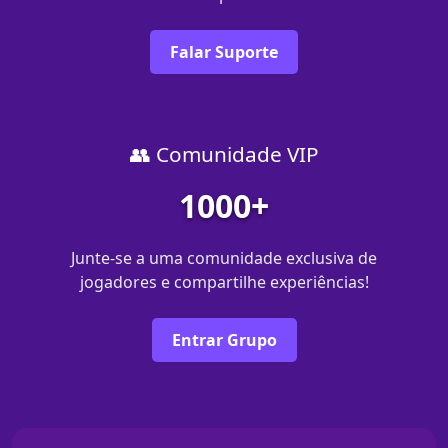
Falar Suporte
👥 Comunidade VIP
1000+
Junte-se a uma comunidade exclusiva de
jogadores e compartilhe experiências!
Entrar Grupo