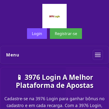
Login
Registrar-se
Menu
📱 3976 Login A Melhor
Plataforma de Apostas
Cadastre-se na 3976 Login para ganhar bônus no
cadastro e em cada recarga. Com a 3976 Login,