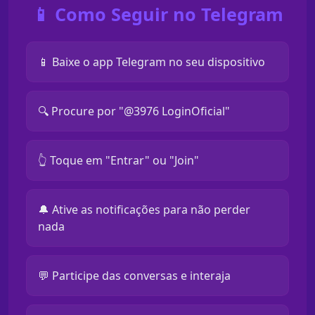
📱 Como Seguir no Telegram
📱 Baixe o app Telegram no seu dispositivo
🔍 Procure por "@3976 LoginOficial"
👆 Toque em "Entrar" ou "Join"
🔔 Ative as notificações para não perder
nada
💬 Participe das conversas e interaja