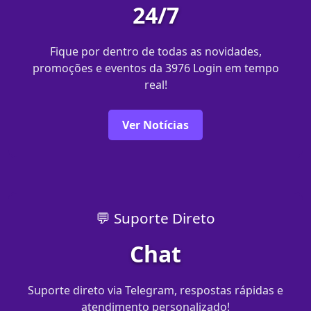
24/7
Fique por dentro de todas as novidades,
promoções e eventos da 3976 Login em tempo
real!
Ver Notícias
💬 Suporte Direto
Chat
Suporte direto via Telegram, respostas rápidas e
atendimento personalizado!