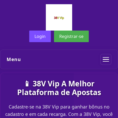
Login
Registrar-se
Menu
📱 38V Vip A Melhor
Plataforma de Apostas
Cadastre-se na 38V Vip para ganhar bônus no
cadastro e em cada recarga. Com a 38V Vip, você