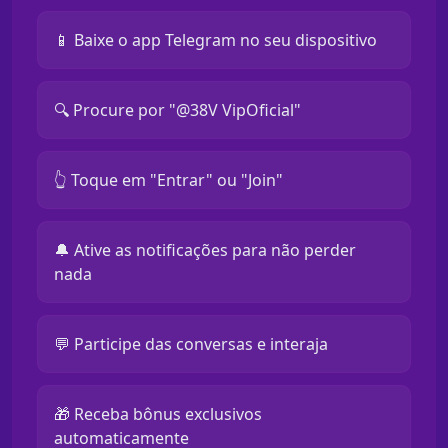
📱 Baixe o app Telegram no seu dispositivo
🔍 Procure por "@38V VipOficial"
👆 Toque em "Entrar" ou "Join"
🔔 Ative as notificações para não perder
nada
💬 Participe das conversas e interaja
🎁 Receba bônus exclusivos
automaticamente