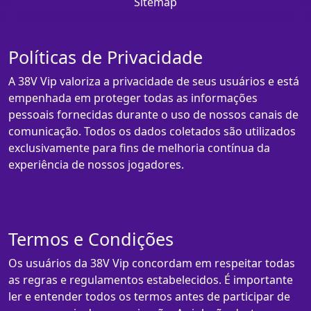
Sitemap
Políticas de Privacidade
A 38V Vip valoriza a privacidade de seus usuários e está
empenhada em proteger todas as informações
pessoais fornecidas durante o uso de nossos canais de
comunicação. Todos os dados coletados são utilizados
exclusivamente para fins de melhoria contínua da
experiência de nossos jogadores.
Termos e Condições
Os usuários da 38V Vip concordam em respeitar todas
as regras e regulamentos estabelecidos. É importante
ler e entender todos os termos antes de participar de