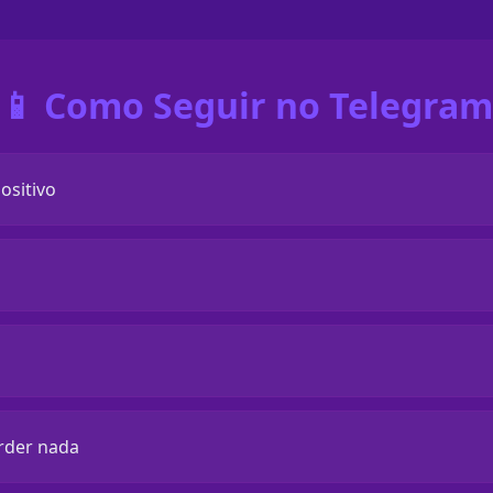
📱 Como Seguir no Telegram
ositivo
erder nada