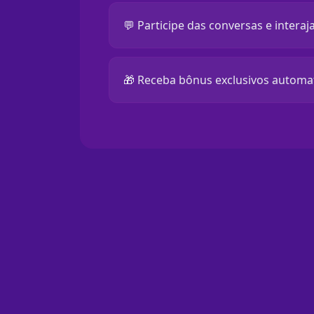
💬 Participe das conversas e interaj
🎁 Receba bônus exclusivos autom