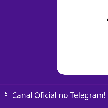
📱 Canal Oficial no Telegram!