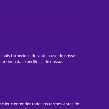
ssoais fornecidas durante o uso de nossos
 contínua da experiência de nossos
te ler e entender todos os termos antes de