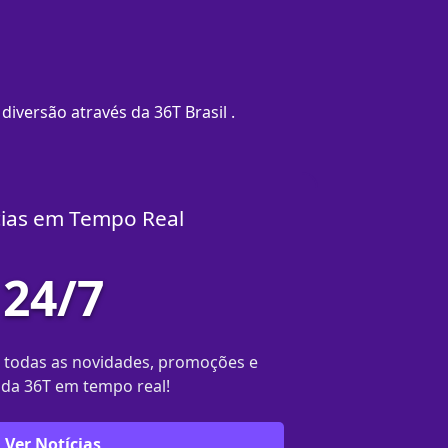
iversão através da 36T Brasil .
cias em Tempo Real
24/7
e todas as novidades, promoções e
 da 36T em tempo real!
Ver Notícias