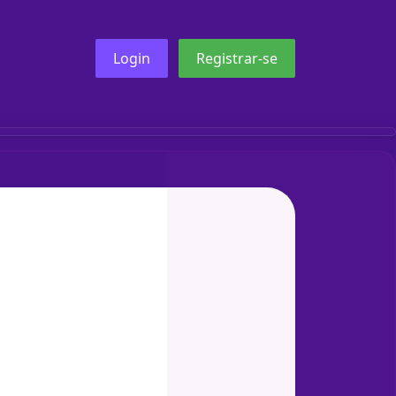
Login
Registrar-se