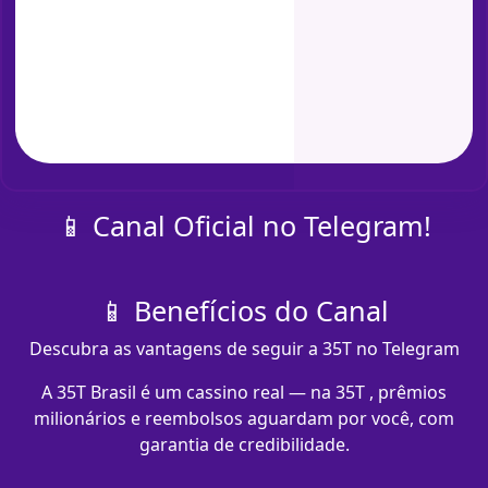
📱 Canal Oficial no Telegram!
📱 Benefícios do Canal
Descubra as vantagens de seguir a 35T no Telegram
A 35T Brasil é um cassino real — na 35T , prêmios
milionários e reembolsos aguardam por você, com
garantia de credibilidade.