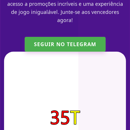
acesso a promoções incríveis e uma experiência
de jogo inigualável. Junte-se aos vencedores
agora!
SEGUIR NO TELEGRAM