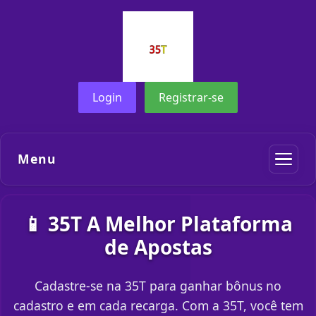
Login
Registrar-se
Menu
📱 35T A Melhor Plataforma
de Apostas
Cadastre-se na 35T para ganhar bônus no
cadastro e em cada recarga. Com a 35T, você tem