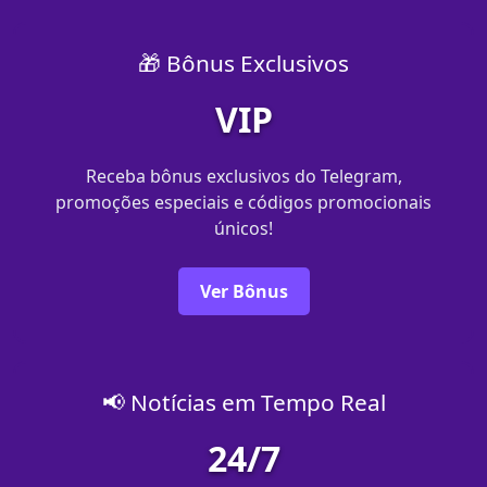
🎁 Bônus Exclusivos
VIP
Receba bônus exclusivos do Telegram,
promoções especiais e códigos promocionais
únicos!
Ver Bônus
📢 Notícias em Tempo Real
24/7