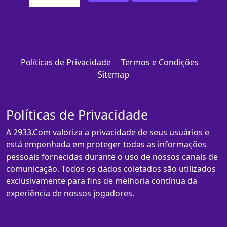
Políticas de Privacidade
Termos e Condições
Sitemap
Políticas de Privacidade
A 2933.Com valoriza a privacidade de seus usuários e
está empenhada em proteger todas as informações
pessoais fornecidas durante o uso de nossos canais de
comunicação. Todos os dados coletados são utilizados
exclusivamente para fins de melhoria contínua da
experiência de nossos jogadores.