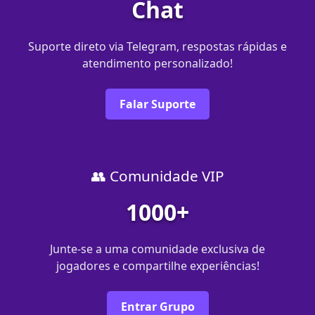
Chat
Suporte direto via Telegram, respostas rápidas e
atendimento personalizado!
Falar Suporte
👥 Comunidade VIP
1000+
Junte-se a uma comunidade exclusiva de
jogadores e compartilhe experiências!
Entrar Grupo