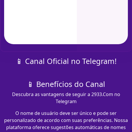
📱 Canal Oficial no Telegram!
📱 Benefícios do Canal
Descubra as vantagens de seguir a 2933.Com no
Telegram
O nome de usuário deve ser único e pode ser
personalizado de acordo com suas preferências. Nossa
plataforma oferece sugestões automáticas de nomes