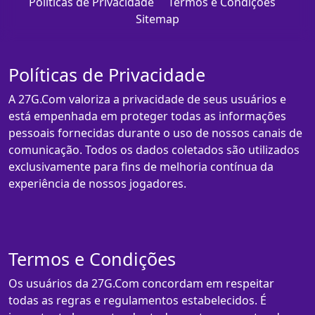
Políticas de Privacidade
Termos e Condições
Sitemap
Políticas de Privacidade
A 27G.Com valoriza a privacidade de seus usuários e
está empenhada em proteger todas as informações
pessoais fornecidas durante o uso de nossos canais de
comunicação. Todos os dados coletados são utilizados
exclusivamente para fins de melhoria contínua da
experiência de nossos jogadores.
Termos e Condições
Os usuários da 27G.Com concordam em respeitar
todas as regras e regulamentos estabelecidos. É