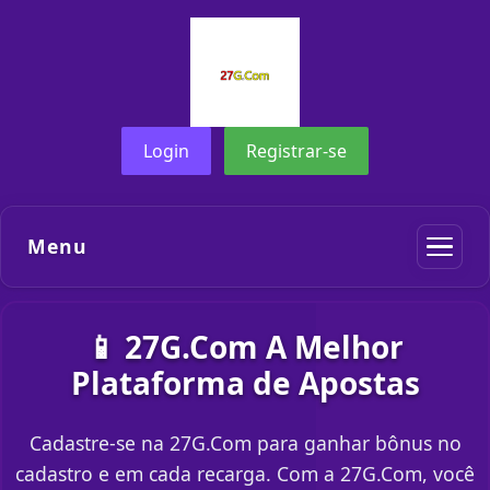
Login
Registrar-se
Menu
📱 27G.Com A Melhor
Plataforma de Apostas
Cadastre-se na 27G.Com para ganhar bônus no
cadastro e em cada recarga. Com a 27G.Com, você