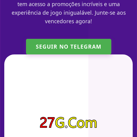
tem acesso a promoções incríveis e uma
experiência de jogo inigualável. Junte-se aos
vencedores agora!
SEGUIR NO TELEGRAM