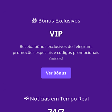
🎁 Bônus Exclusivos
VIP
Receba bônus exclusivos do Telegram,
promoções especiais e códigos promocionais
únicos!
Ver Bônus
📢 Notícias em Tempo Real
24/7