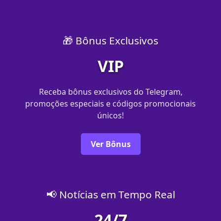
🎁 Bônus Exclusivos
VIP
Receba bônus exclusivos do Telegram,
promoções especiais e códigos promocionais
únicos!
Ver Bônus
📢 Notícias em Tempo Real
24/7