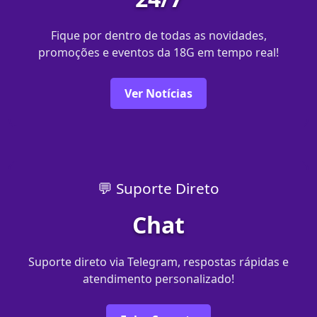
Fique por dentro de todas as novidades,
promoções e eventos da 18G em tempo real!
Ver Notícias
💬 Suporte Direto
Chat
Suporte direto via Telegram, respostas rápidas e
atendimento personalizado!