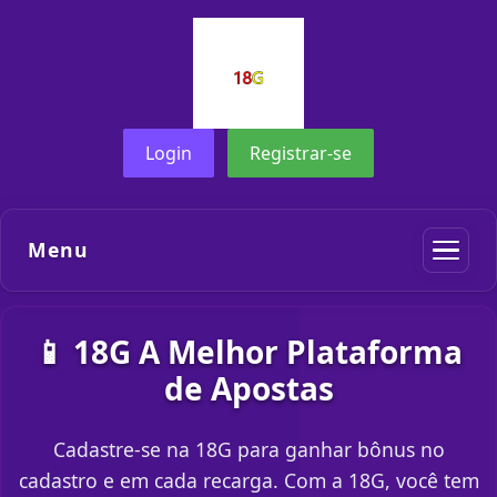
Login
Registrar-se
Menu
📱 18G A Melhor Plataforma
de Apostas
Cadastre-se na 18G para ganhar bônus no
cadastro e em cada recarga. Com a 18G, você tem