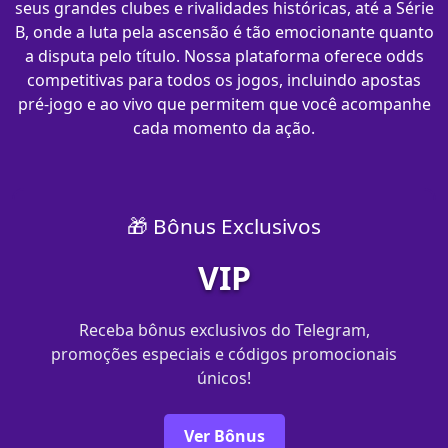
seus grandes clubes e rivalidades históricas, até a Série
B, onde a luta pela ascensão é tão emocionante quanto
a disputa pelo título. Nossa plataforma oferece odds
competitivas para todos os jogos, incluindo apostas
pré-jogo e ao vivo que permitem que você acompanhe
cada momento da ação.
🎁 Bônus Exclusivos
VIP
Receba bônus exclusivos do Telegram,
promoções especiais e códigos promocionais
únicos!
Ver Bônus