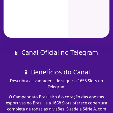
📱 Canal Oficial no Telegram!
📱 Benefícios do Canal
Descubra as vantagens de seguir a 1658 Slots no
Telegram
O Campeonato Brasileiro é o coração das apostas
esportivas no Brasil, e a 1658 Slots oferece cobertura
completa de todas as divisões. Desde a Série A, com