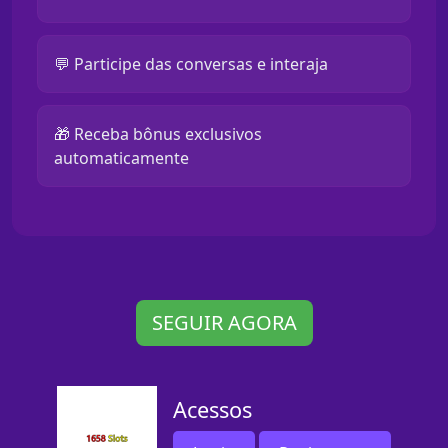
💬 Participe das conversas e interaja
🎁 Receba bônus exclusivos
automaticamente
SEGUIR AGORA
Acessos