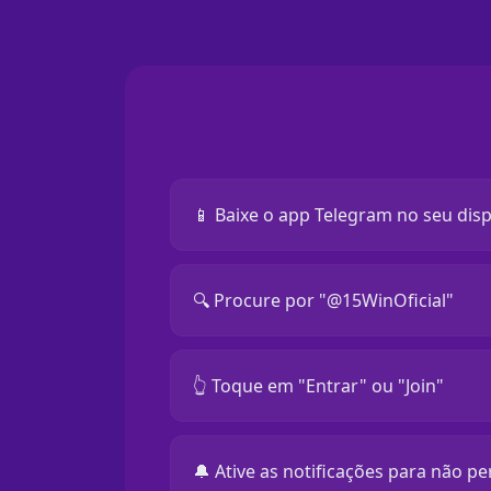
📱 Baixe o app Telegram no seu disp
🔍 Procure por "@15WinOficial"
👆 Toque em "Entrar" ou "Join"
🔔 Ative as notificações para não p