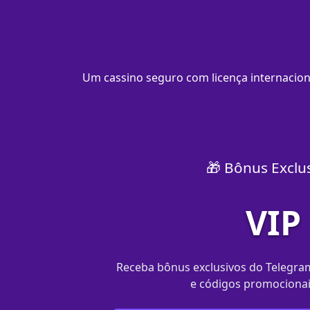
Um cassino seguro com licença internacion
🎁 Bônus Exclu
VIP
Receba bônus exclusivos do Telegra
e códigos promocionai