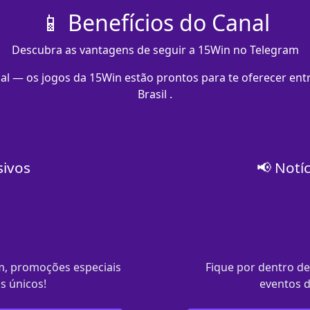
📱 Benefícios do Canal
Descubra as vantagens de seguir a 15Win no Telegram
al — os jogos da 15Win estão prontos para te oferecer e
Brasil .
sivos
📢 Notí
m, promoções especiais
Fique por dentro d
s únicos!
eventos d