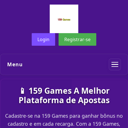
Login
Registrar-se
Menu
📱 159 Games A Melhor
Plataforma de Apostas
Cadastre-se na 159 Games para ganhar bônus no
cadastro e em cada recarga. Com a 159 Games,