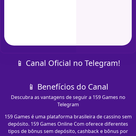
📱 Canal Oficial no Telegram!
📱 Benefícios do Canal
Descubra as vantagens de seguir a 159 Games no
Telegram
159 Games é uma plataforma brasileira de cassino sem
depósito. 159 Games Online Com oferece diferentes
tipos de bônus sem depósito, cashback e bônus por