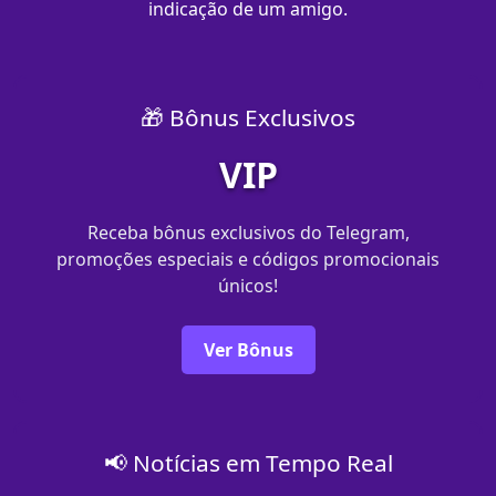
indicação de um amigo.
🎁 Bônus Exclusivos
VIP
Receba bônus exclusivos do Telegram,
promoções especiais e códigos promocionais
únicos!
Ver Bônus
📢 Notícias em Tempo Real