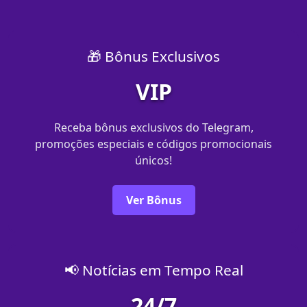
🎁 Bônus Exclusivos
VIP
Receba bônus exclusivos do Telegram,
promoções especiais e códigos promocionais
únicos!
Ver Bônus
📢 Notícias em Tempo Real
24/7