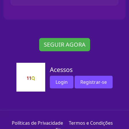
SEGUIR AGORA
Acessos
Login
Registrar-se
Políticas de Privacidade
Termos e Condições