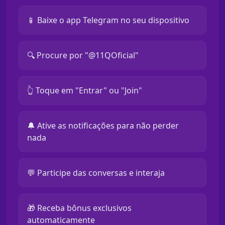
📱 Baixe o app Telegram no seu dispositivo
🔍 Procure por "@11QOficial"
👆 Toque em "Entrar" ou "Join"
🔔 Ative as notificações para não perder
nada
💬 Participe das conversas e interaja
🎁 Receba bônus exclusivos
automaticamente