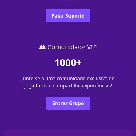
Falar Suporte
👥 Comunidade VIP
1000+
Junte-se a uma comunidade exclusiva de
jogadores e compartilhe experiências!
Entrar Grupo