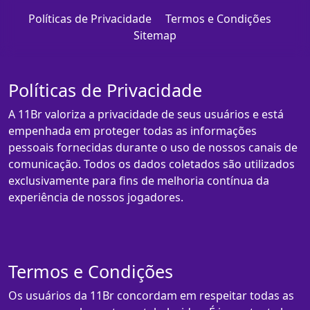
Políticas de Privacidade
Termos e Condições
Sitemap
Políticas de Privacidade
A 11Br valoriza a privacidade de seus usuários e está
empenhada em proteger todas as informações
pessoais fornecidas durante o uso de nossos canais de
comunicação. Todos os dados coletados são utilizados
exclusivamente para fins de melhoria contínua da
experiência de nossos jogadores.
Termos e Condições
Os usuários da 11Br concordam em respeitar todas as