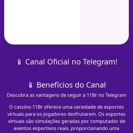
📱 Canal Oficial no Telegram!
📱 Benefícios do Canal
Descubra as vantagens de seguir a 11Br no Telegram
O cassino 11Br oferece uma variedade de esportes
virtuais para os jogadores desfrutarem. Os esportes
virtuais são simulações geradas por computador de
eventos esportivos reais, proporcionando uma