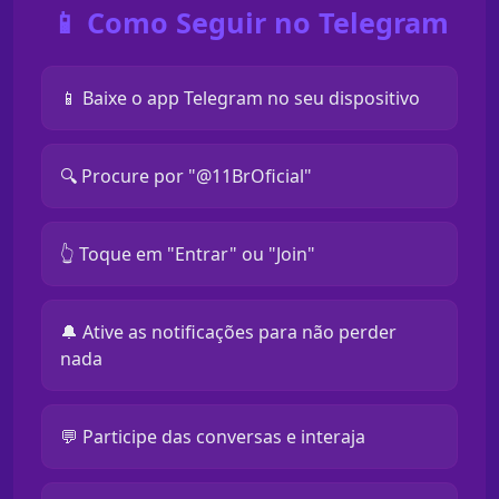
📱 Como Seguir no Telegram
📱 Baixe o app Telegram no seu dispositivo
🔍 Procure por "@11BrOficial"
👆 Toque em "Entrar" ou "Join"
🔔 Ative as notificações para não perder
nada
💬 Participe das conversas e interaja