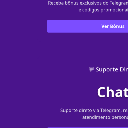
Receba bônus exclusivos do Telegra
e códigos promocionai
Ver Bônus
💬 Suporte Di
Cha
Suporte direto via Telegram, r
atendimento persona