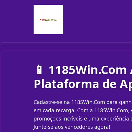
📱 1185Win.Com 
Plataforma de A
Cadastre-se na 1185Win.Com para ganh
em cada recarga. Com a 1185Win.Com, 
promoções incríveis e uma experiência d
Junte-se aos vencedores agora!