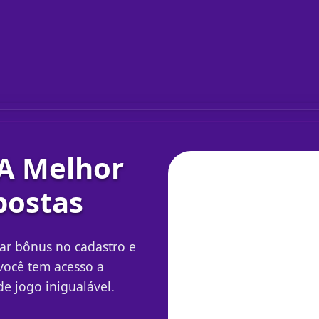
A Melhor
postas
ar bônus no cadastro e
você tem acesso a
e jogo inigualável.