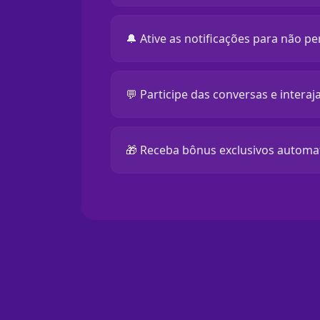
🔔 Ative as notificações para não p
💬 Participe das conversas e interaj
🎁 Receba bônus exclusivos autom