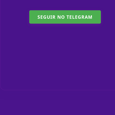
SEGUIR NO TELEGRAM